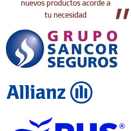
nuevos productos acorde a
tu necesidad