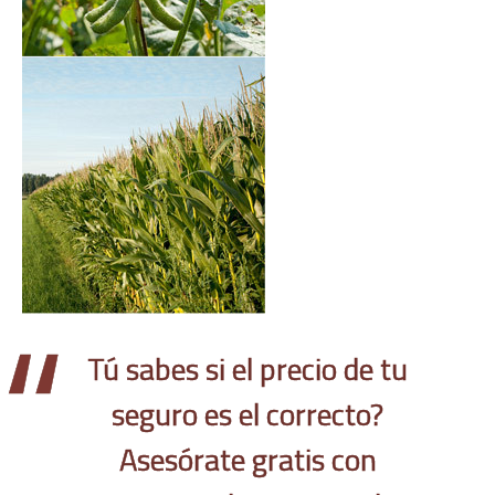
Tú sabes si el precio de tu
seguro es el correcto?
Asesórate gratis con