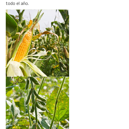
todo el año.