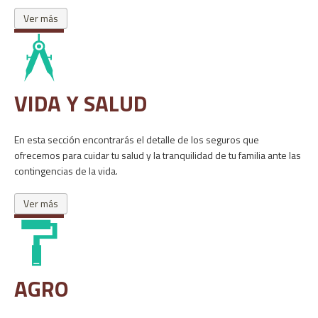
Ver más
VIDA Y SALUD
En esta sección encontrarás el detalle de los seguros que 
ofrecemos para cuidar tu salud y la tranquilidad de tu familia ante las 
contingencias de la vida.
Ver más
AGRO